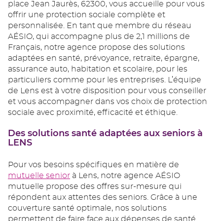
place Jean Jaurès, 62300, vous accueille pour vous
offrir une protection sociale complète et
personnalisée. En tant que membre du réseau
AÉSIO, qui accompagne plus de 2,1 millions de
Français, notre agence propose des solutions
adaptées en santé, prévoyance, retraite, épargne,
assurance auto, habitation et scolaire, pour les
particuliers comme pour les entreprises. L’équipe
de Lens est à votre disposition pour vous conseiller
et vous accompagner dans vos choix de protection
sociale avec proximité, efficacité et éthique.
Des solutions santé adaptées aux seniors à
LENS
Pour vos besoins spécifiques en matière de
mutuelle senior
à Lens, notre agence AÉSIO
mutuelle propose des offres sur-mesure qui
répondent aux attentes des seniors. Grâce à une
couverture santé optimale, nos solutions
permettent de faire face aux dépenses de santé