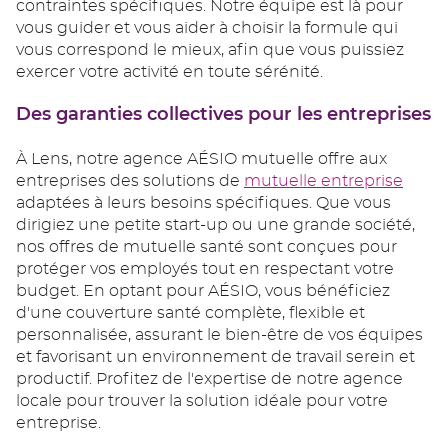
contraintes spécifiques. Notre équipe est là pour
vous guider et vous aider à choisir la formule qui
vous correspond le mieux, afin que vous puissiez
exercer votre activité en toute sérénité.
Des garanties collectives pour les entreprises
À Lens, notre agence AÉSIO mutuelle offre aux
entreprises des solutions de
mutuelle entreprise
adaptées à leurs besoins spécifiques. Que vous
dirigiez une petite start-up ou une grande société,
nos offres de mutuelle santé sont conçues pour
protéger vos employés tout en respectant votre
budget. En optant pour AÉSIO, vous bénéficiez
d'une couverture santé complète, flexible et
personnalisée, assurant le bien-être de vos équipes
et favorisant un environnement de travail serein et
productif. Profitez de l'expertise de notre agence
locale pour trouver la solution idéale pour votre
entreprise.