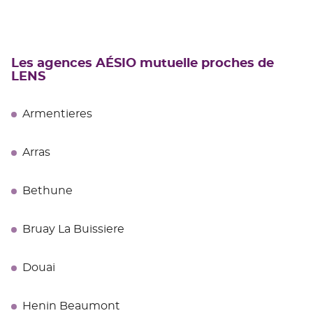
Les agences AÉSIO mutuelle proches de
LENS
Armentieres
Arras
Bethune
Bruay La Buissiere
Douai
Henin Beaumont