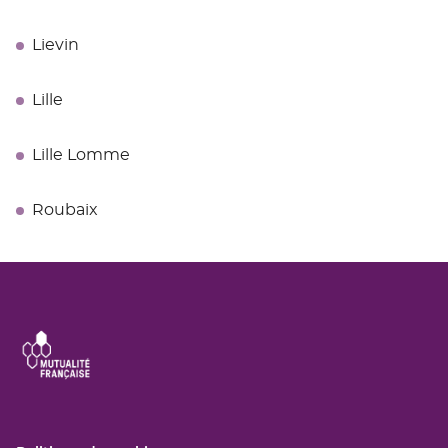
Lievin
Lille
Lille Lomme
Roubaix