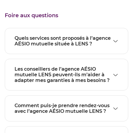
Foire aux questions
Quels services sont proposés à l’agence
AÉSIO mutuelle située à LENS ?
Les conseillers de l’agence AÉSIO
mutuelle LENS peuvent-ils m’aider à
adapter mes garanties à mes besoins ?
Comment puis-je prendre rendez-vous
avec l’agence AÉSIO mutuelle LENS ?