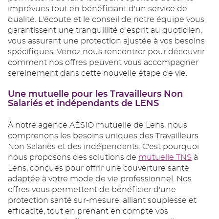
imprévues tout en bénéficiant d'un service de
qualité. L'écoute et le conseil de notre équipe vous
garantissent une tranquillité d'esprit au quotidien,
vous assurant une protection ajustée à vos besoins
spécifiques. Venez nous rencontrer pour découvrir
comment nos offres peuvent vous accompagner
sereinement dans cette nouvelle étape de vie.
Une mutuelle pour les Travailleurs Non
Salariés et indépendants de LENS
À notre agence AÉSIO mutuelle de Lens, nous
comprenons les besoins uniques des Travailleurs
Non Salariés et des indépendants. C'est pourquoi
nous proposons des solutions de
mutuelle TNS
à
Lens, conçues pour offrir une couverture santé
adaptée à votre mode de vie professionnel. Nos
offres vous permettent de bénéficier d'une
protection santé sur-mesure, alliant souplesse et
efficacité, tout en prenant en compte vos