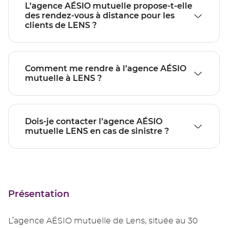
L’agence AÉSIO mutuelle propose-t-elle
des rendez-vous à distance pour les
clients de LENS ?
Comment me rendre à l’agence AÉSIO
mutuelle à LENS ?
Dois-je contacter l’agence AÉSIO
mutuelle LENS en cas de sinistre ?
Présentation
L’agence AÉSIO mutuelle de Lens, située au 30