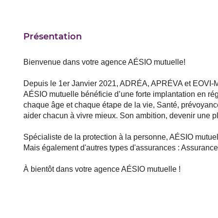
Présentation
Bienvenue dans votre agence AÉSIO mutuelle!
Depuis le 1er Janvier 2021, ADRÉA, APRÉVA et EOVI-MC
AÉSIO mutuelle bénéficie d’une forte implantation en ré
chaque âge et chaque étape de la vie, Santé, prévoyance
aider chacun à vivre mieux. Son ambition, devenir une 
Spécialiste de la protection à la personne, AÉSIO mutuel
Mais également d'autres types d'assurances : Assurance
À bientôt dans votre agence AÉSIO mutuelle !