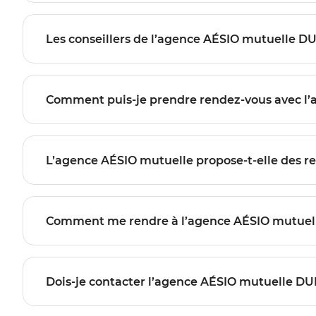
Les conseillers de l’agence AÉSIO mutuelle D
Comment puis-je prendre rendez-vous avec 
L’agence AÉSIO mutuelle propose-t-elle des r
Comment me rendre à l’agence AÉSIO mutue
Dois-je contacter l’agence AÉSIO mutuelle DU