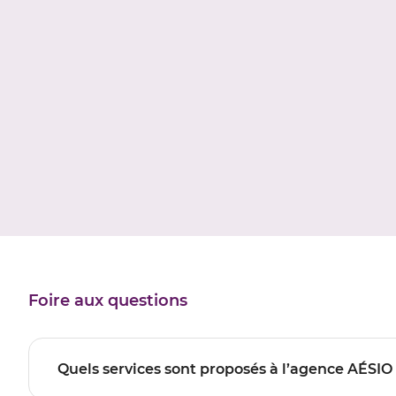
Foire aux questions
Quels services sont proposés à l’agence AÉS