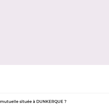
IO mutuelle située à DUNKERQUE ?