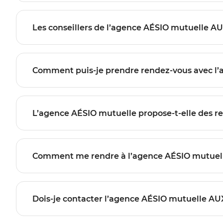
Les conseillers de l’agence AÉSIO mutuelle A
Comment puis-je prendre rendez-vous avec l
L’agence AÉSIO mutuelle propose-t-elle des r
Comment me rendre à l’agence AÉSIO mutuel
Dois-je contacter l’agence AÉSIO mutuelle AUX