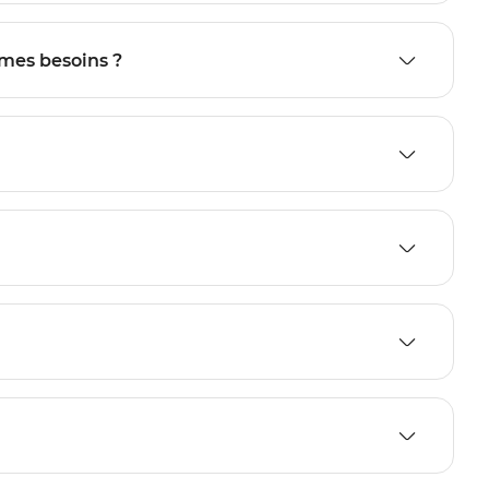
 mes besoins ?