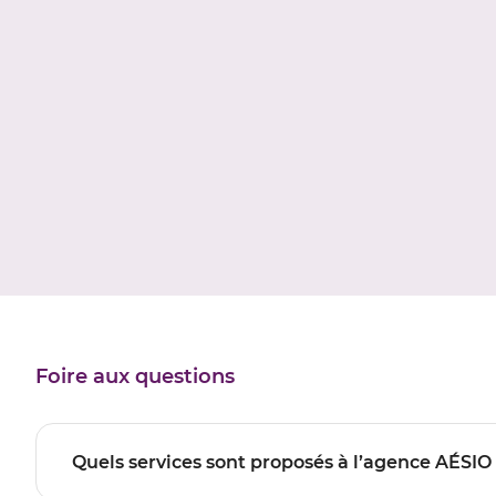
Foire aux questions
Quels services sont proposés à l’agence AÉSI