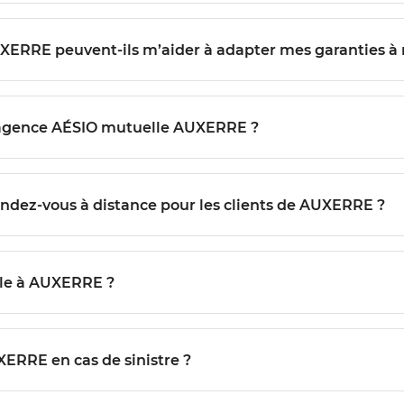
UXERRE peuvent-ils m’aider à adapter mes garanties à
’agence AÉSIO mutuelle AUXERRE ?
endez-vous à distance pour les clients de AUXERRE ?
le à AUXERRE ?
ERRE en cas de sinistre ?