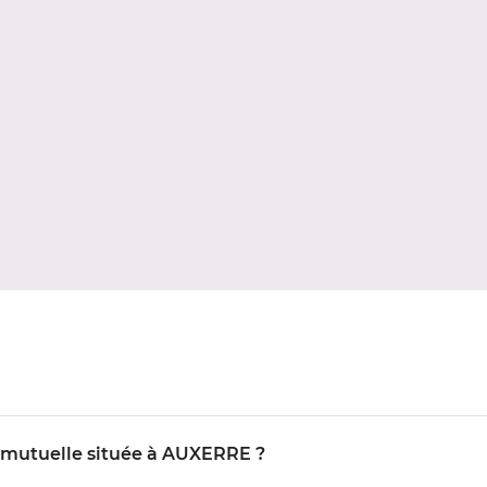
O mutuelle située à AUXERRE ?