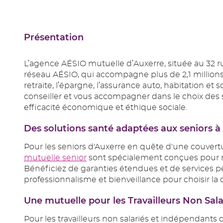
Présentation
L’agence AÉSIO mutuelle d’Auxerre, située au 32 r
réseau AÉSIO, qui accompagne plus de 2,1 millions
retraite, l’épargne, l’assurance auto, habitation e
conseiller et vous accompagner dans le choix des s
efficacité économique et éthique sociale.
Des solutions santé adaptées aux seniors
Pour les seniors d'Auxerre en quête d'une couver
mutuelle senior
sont spécialement conçues pour ré
Bénéficiez de garanties étendues et de services 
professionnalisme et bienveillance pour choisir la 
Une mutuelle pour les Travailleurs Non Sa
Pour les travailleurs non salariés et indépendant