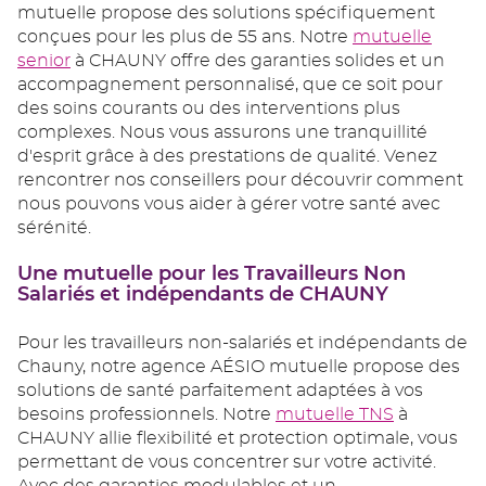
mutuelle propose des solutions spécifiquement
conçues pour les plus de 55 ans. Notre
mutuelle
senior
à CHAUNY offre des garanties solides et un
accompagnement personnalisé, que ce soit pour
des soins courants ou des interventions plus
complexes. Nous vous assurons une tranquillité
d'esprit grâce à des prestations de qualité. Venez
rencontrer nos conseillers pour découvrir comment
nous pouvons vous aider à gérer votre santé avec
sérénité.
Une mutuelle pour les Travailleurs Non
Salariés et indépendants de CHAUNY
Pour les travailleurs non-salariés et indépendants de
Chauny, notre agence AÉSIO mutuelle propose des
solutions de santé parfaitement adaptées à vos
besoins professionnels. Notre
mutuelle TNS
à
CHAUNY allie flexibilité et protection optimale, vous
permettant de vous concentrer sur votre activité.