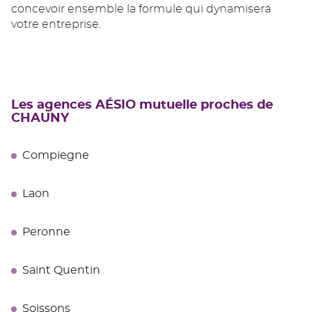
concevoir ensemble la formule qui dynamisera
votre entreprise.
Les agences AÉSIO mutuelle proches de
CHAUNY
Compiegne
Laon
Peronne
Saint Quentin
Soissons