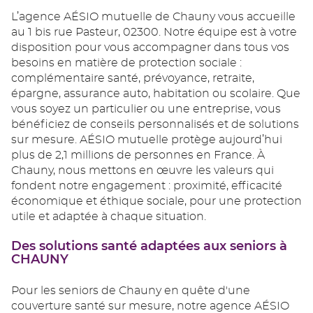
L’agence AÉSIO mutuelle de Chauny vous accueille
au 1 bis rue Pasteur, 02300. Notre équipe est à votre
disposition pour vous accompagner dans tous vos
besoins en matière de protection sociale :
complémentaire santé, prévoyance, retraite,
épargne, assurance auto, habitation ou scolaire. Que
vous soyez un particulier ou une entreprise, vous
bénéficiez de conseils personnalisés et de solutions
sur mesure. AÉSIO mutuelle protège aujourd’hui
plus de 2,1 millions de personnes en France. À
Chauny, nous mettons en œuvre les valeurs qui
fondent notre engagement : proximité, efficacité
économique et éthique sociale, pour une protection
utile et adaptée à chaque situation.
Des solutions santé adaptées aux seniors à
CHAUNY
Pour les seniors de Chauny en quête d'une
couverture santé sur mesure, notre agence AÉSIO