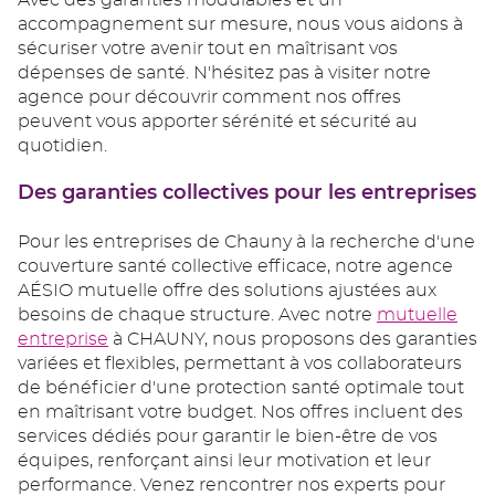
Avec des garanties modulables et un
accompagnement sur mesure, nous vous aidons à
sécuriser votre avenir tout en maîtrisant vos
dépenses de santé. N'hésitez pas à visiter notre
agence pour découvrir comment nos offres
peuvent vous apporter sérénité et sécurité au
quotidien.
Des garanties collectives pour les entreprises
Pour les entreprises de Chauny à la recherche d'une
couverture santé collective efficace, notre agence
AÉSIO mutuelle offre des solutions ajustées aux
besoins de chaque structure. Avec notre
mutuelle
entreprise
à CHAUNY, nous proposons des garanties
variées et flexibles, permettant à vos collaborateurs
de bénéficier d'une protection santé optimale tout
en maîtrisant votre budget. Nos offres incluent des
services dédiés pour garantir le bien-être de vos
équipes, renforçant ainsi leur motivation et leur
performance. Venez rencontrer nos experts pour