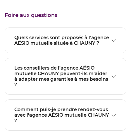
Foire aux questions
Quels services sont proposés à l’agence
AÉSIO mutuelle située à CHAUNY ?
Les conseillers de l’agence AÉSIO
mutuelle CHAUNY peuvent-ils m’aider
à adapter mes garanties à mes besoins
?
Comment puis-je prendre rendez-vous
avec l’agence AÉSIO mutuelle CHAUNY
?