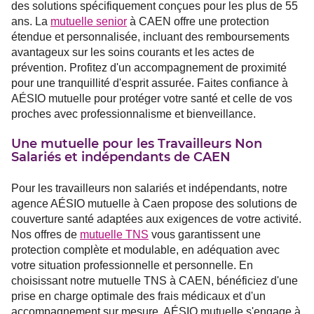
des solutions spécifiquement conçues pour les plus de 55
ans. La
mutuelle senior
à CAEN offre une protection
étendue et personnalisée, incluant des remboursements
avantageux sur les soins courants et les actes de
prévention. Profitez d'un accompagnement de proximité
pour une tranquillité d'esprit assurée. Faites confiance à
AÉSIO mutuelle pour protéger votre santé et celle de vos
proches avec professionnalisme et bienveillance.
Une mutuelle pour les Travailleurs Non
Salariés et indépendants de CAEN
Pour les travailleurs non salariés et indépendants, notre
agence AÉSIO mutuelle à Caen propose des solutions de
couverture santé adaptées aux exigences de votre activité.
Nos offres de
mutuelle TNS
vous garantissent une
protection complète et modulable, en adéquation avec
votre situation professionnelle et personnelle. En
choisissant notre mutuelle TNS à CAEN, bénéficiez d'une
prise en charge optimale des frais médicaux et d'un
accompagnement sur mesure. AÉSIO mutuelle s'engage à