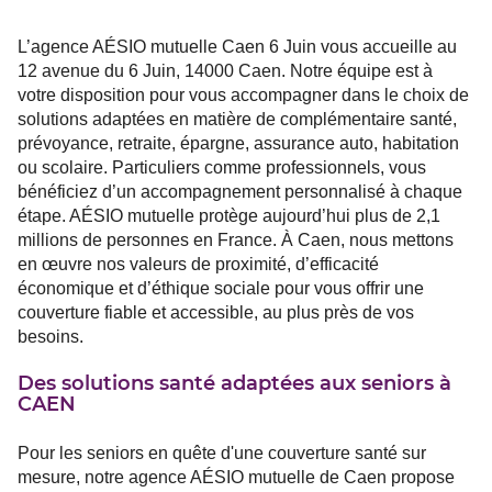
L’agence AÉSIO mutuelle Caen 6 Juin vous accueille au
12 avenue du 6 Juin, 14000 Caen. Notre équipe est à
votre disposition pour vous accompagner dans le choix de
solutions adaptées en matière de complémentaire santé,
prévoyance, retraite, épargne, assurance auto, habitation
ou scolaire. Particuliers comme professionnels, vous
bénéficiez d’un accompagnement personnalisé à chaque
étape. AÉSIO mutuelle protège aujourd’hui plus de 2,1
millions de personnes en France. À Caen, nous mettons
en œuvre nos valeurs de proximité, d’efficacité
économique et d’éthique sociale pour vous offrir une
couverture fiable et accessible, au plus près de vos
besoins.
Des solutions santé adaptées aux seniors à
CAEN
Pour les seniors en quête d'une couverture santé sur
mesure, notre agence AÉSIO mutuelle de Caen propose