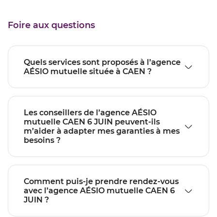
Foire aux questions
Quels services sont proposés à l’agence
AÉSIO mutuelle située à CAEN ?
Les conseillers de l’agence AÉSIO
mutuelle CAEN 6 JUIN peuvent-ils
m’aider à adapter mes garanties à mes
besoins ?
Comment puis-je prendre rendez-vous
avec l’agence AÉSIO mutuelle CAEN 6
JUIN ?