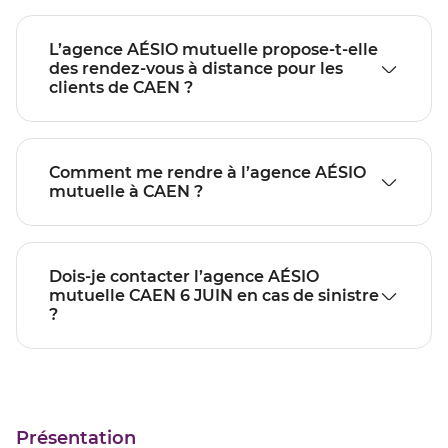
L’agence AÉSIO mutuelle propose-t-elle
des rendez-vous à distance pour les
clients de CAEN ?
Comment me rendre à l’agence AÉSIO
mutuelle à CAEN ?
Dois-je contacter l’agence AÉSIO
mutuelle CAEN 6 JUIN en cas de sinistre
?
Présentation