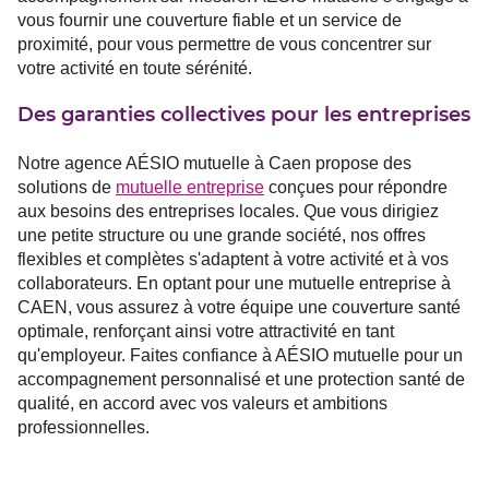
vous fournir une couverture fiable et un service de
proximité, pour vous permettre de vous concentrer sur
votre activité en toute sérénité.
Des garanties collectives pour les entreprises
Notre agence AÉSIO mutuelle à Caen propose des
solutions de
mutuelle entreprise
conçues pour répondre
aux besoins des entreprises locales. Que vous dirigiez
une petite structure ou une grande société, nos offres
flexibles et complètes s'adaptent à votre activité et à vos
collaborateurs. En optant pour une mutuelle entreprise à
CAEN, vous assurez à votre équipe une couverture santé
optimale, renforçant ainsi votre attractivité en tant
qu'employeur. Faites confiance à AÉSIO mutuelle pour un
accompagnement personnalisé et une protection santé de
qualité, en accord avec vos valeurs et ambitions
professionnelles.