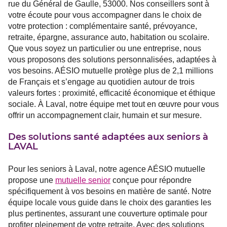
rue du Général de Gaulle, 53000. Nos conseillers sont à
votre écoute pour vous accompagner dans le choix de
votre protection : complémentaire santé, prévoyance,
retraite, épargne, assurance auto, habitation ou scolaire.
Que vous soyez un particulier ou une entreprise, nous
vous proposons des solutions personnalisées, adaptées à
vos besoins. AÉSIO mutuelle protège plus de 2,1 millions
de Français et s’engage au quotidien autour de trois
valeurs fortes : proximité, efficacité économique et éthique
sociale. À Laval, notre équipe met tout en œuvre pour vous
offrir un accompagnement clair, humain et sur mesure.
Des solutions santé adaptées aux seniors à
LAVAL
Pour les seniors à Laval, notre agence AÉSIO mutuelle
propose une
mutuelle senior
conçue pour répondre
spécifiquement à vos besoins en matière de santé. Notre
équipe locale vous guide dans le choix des garanties les
plus pertinentes, assurant une couverture optimale pour
profiter pleinement de votre retraite. Avec des solutions