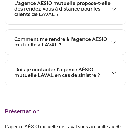
L’agence AÉSIO mutuelle propose-t-elle
des rendez-vous à distance pour les
clients de LAVAL ?
Comment me rendre à l’agence AÉSIO
mutuelle à LAVAL ?
Dois-je contacter l’agence AÉSIO
mutuelle LAVAL en cas de sinistre ?
Présentation
L’agence AÉSIO mutuelle de Laval vous accueille au 60