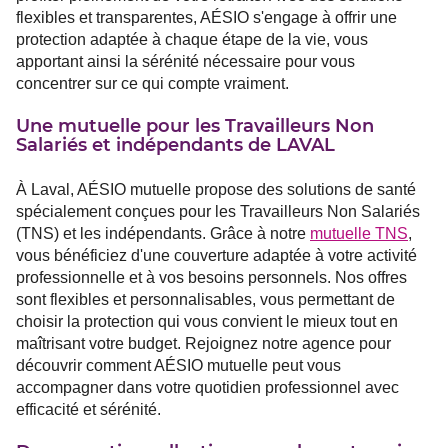
flexibles et transparentes, AÉSIO s'engage à offrir une
protection adaptée à chaque étape de la vie, vous
apportant ainsi la sérénité nécessaire pour vous
concentrer sur ce qui compte vraiment.
Une mutuelle pour les Travailleurs Non
Salariés et indépendants de LAVAL
À Laval, AÉSIO mutuelle propose des solutions de santé
spécialement conçues pour les Travailleurs Non Salariés
(TNS) et les indépendants. Grâce à notre
mutuelle TNS
,
vous bénéficiez d'une couverture adaptée à votre activité
professionnelle et à vos besoins personnels. Nos offres
sont flexibles et personnalisables, vous permettant de
choisir la protection qui vous convient le mieux tout en
maîtrisant votre budget. Rejoignez notre agence pour
découvrir comment AÉSIO mutuelle peut vous
accompagner dans votre quotidien professionnel avec
efficacité et sérénité.