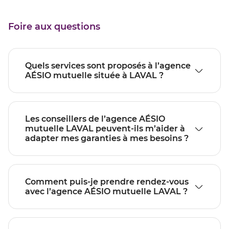
Foire aux questions
Quels services sont proposés à l’agence
AÉSIO mutuelle située à LAVAL ?
Les conseillers de l’agence AÉSIO
mutuelle LAVAL peuvent-ils m’aider à
adapter mes garanties à mes besoins ?
Comment puis-je prendre rendez-vous
avec l’agence AÉSIO mutuelle LAVAL ?