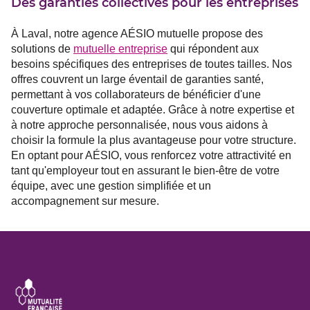
Des garanties collectives pour les entreprises
À Laval, notre agence AÉSIO mutuelle propose des
solutions de
mutuelle entreprise
qui répondent aux
besoins spécifiques des entreprises de toutes tailles. Nos
offres couvrent un large éventail de garanties santé,
permettant à vos collaborateurs de bénéficier d'une
couverture optimale et adaptée. Grâce à notre expertise et
à notre approche personnalisée, nous vous aidons à
choisir la formule la plus avantageuse pour votre structure.
En optant pour AÉSIO, vous renforcez votre attractivité en
tant qu'employeur tout en assurant le bien-être de votre
équipe, avec une gestion simplifiée et un
accompagnement sur mesure.