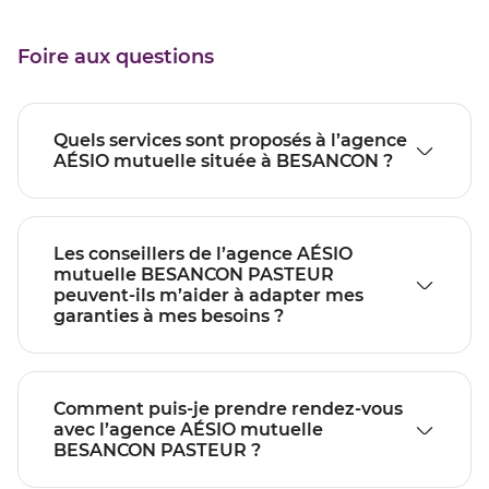
Foire aux questions
Quels services sont proposés à l’agence
AÉSIO mutuelle située à BESANCON ?
Les conseillers de l’agence AÉSIO
mutuelle BESANCON PASTEUR
peuvent-ils m’aider à adapter mes
garanties à mes besoins ?
Comment puis-je prendre rendez-vous
avec l’agence AÉSIO mutuelle
BESANCON PASTEUR ?