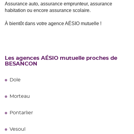
Assurance auto, assurance emprunteur, assurance
habitation ou encore assurance scolaire.
À bientôt dans votre agence AÉSIO mutuelle !
Les agences AÉSIO mutuelle proches de
BESANCON
Dole
Morteau
Pontarlier
Vesoul