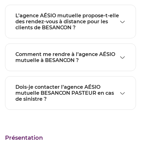
L’agence AÉSIO mutuelle propose-t-elle
des rendez-vous à distance pour les
clients de BESANCON ?
Comment me rendre à l’agence AÉSIO
mutuelle à BESANCON ?
Dois-je contacter l’agence AÉSIO
mutuelle BESANCON PASTEUR en cas
de sinistre ?
Présentation