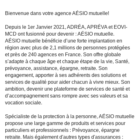
Bienvenue dans votre agence AÉSIO mutuelle!
Depuis le 1er Janvier 2021, ADRÉA, APRÉVA et EOVI-
MCD ont fusionné pour devenir : AÉSIO mutuelle.
AÉSIO mutuelle bénéficie d’une forte implantation en
région avec plus de 2,1 millions de personnes protégées
et près de 240 agences en France. Son offre globale
s’adapte à chaque âge et chaque étape de la vie, Santé,
prévoyance, assistance, épargne, retraite. Son
engagement, apporter à ses adhérents des solutions et
services de qualité pour aider chacun à vivre mieux. Son
ambition, devenir une plateforme de services de santé et
d’accompagnement sans rompre avec ses valeurs et sa
vocation sociale.
Spécialiste de la protection à la personne, AÉSIO mutuelle
propose une large gamme de produits et services pour
particuliers et professionnels : Prévoyance, épargne
retraite. Mais également d'autres types d'assurances :