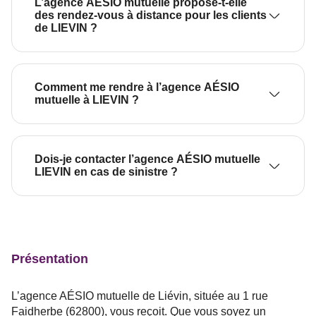
L’agence AÉSIO mutuelle propose-t-elle
des rendez-vous à distance pour les clients
de LIEVIN ?
Comment me rendre à l’agence AÉSIO
mutuelle à LIEVIN ?
Dois-je contacter l’agence AÉSIO mutuelle
LIEVIN en cas de sinistre ?
Présentation
L’agence AÉSIO mutuelle de Liévin, située au 1 rue
Faidherbe (62800), vous reçoit. Que vous soyez un