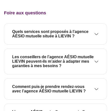
Foire aux questions
Quels services sont proposés à l’agence
AÉSIO mutuelle située à LIEVIN ?
Les conseillers de l’agence AÉSIO mutuelle
LIEVIN peuvent-ils m’aider à adapter mes
garanties à mes besoins ?
Comment puis-je prendre rendez-vous
avec l’agence AÉSIO mutuelle LIEVIN ?