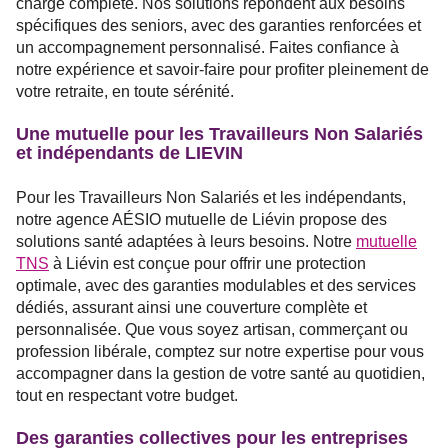
charge complète. Nos solutions répondent aux besoins
spécifiques des seniors, avec des garanties renforcées et
un accompagnement personnalisé. Faites confiance à
notre expérience et savoir-faire pour profiter pleinement de
votre retraite, en toute sérénité.
Une mutuelle pour les Travailleurs Non Salariés
et indépendants de LIEVIN
Pour les Travailleurs Non Salariés et les indépendants,
notre agence AÉSIO mutuelle de Liévin propose des
solutions santé adaptées à leurs besoins. Notre
mutuelle
TNS
à Liévin est conçue pour offrir une protection
optimale, avec des garanties modulables et des services
dédiés, assurant ainsi une couverture complète et
personnalisée. Que vous soyez artisan, commerçant ou
profession libérale, comptez sur notre expertise pour vous
accompagner dans la gestion de votre santé au quotidien,
tout en respectant votre budget.
Des garanties collectives pour les entreprises