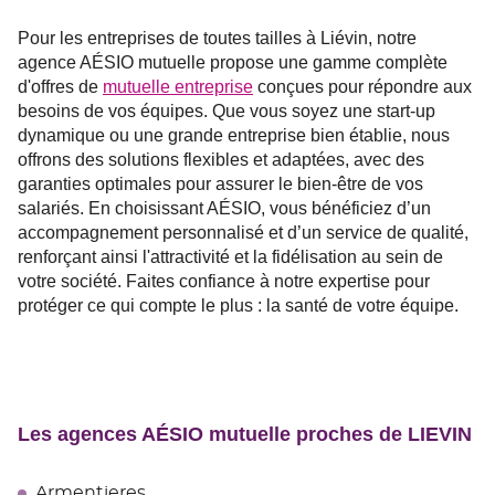
Pour les entreprises de toutes tailles à Liévin, notre
agence AÉSIO mutuelle propose une gamme complète
d'offres de
mutuelle entreprise
conçues pour répondre aux
besoins de vos équipes. Que vous soyez une start-up
dynamique ou une grande entreprise bien établie, nous
offrons des solutions flexibles et adaptées, avec des
garanties optimales pour assurer le bien-être de vos
salariés. En choisissant AÉSIO, vous bénéficiez d’un
accompagnement personnalisé et d’un service de qualité,
renforçant ainsi l'attractivité et la fidélisation au sein de
votre société. Faites confiance à notre expertise pour
protéger ce qui compte le plus : la santé de votre équipe.
Les agences AÉSIO mutuelle proches de LIEVIN
Armentieres