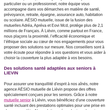
particulier ou un professionnel, notre équipe vous
accompagne dans vos démarches en matière de santé,
prévoyance, retraite, épargne, assurance auto, habitation
ou scolaire. AÉSIO mutuelle, issue de la fusion des
mutuelles Adréa, Apréva et Eovi Mcd, protège plus de 2,1
millions de Français. À Liévin, comme partout en France,
nous plaçons la proximité, l’efficacité économique et
l’éthique sociale au cœur de nos engagements pour vous
proposer des solutions sur mesure. Nos conseillers sont à
votre écoute pour répondre à vos questions et vous aider à
choisir la couverture la plus adaptée à vos besoins.
Des solutions santé adaptées aux seniors à
LIEVIN
Pour assurer une tranquillité d'esprit à nos aînés, notre
agence AÉSIO mutuelle de Liévin propose des offres
spécialement conçues pour les seniors. Grâce à notre
mutuelle senior
à Liévin, vous bénéficiez d'une couverture
santé incluant des prestations optimales pour une prise en