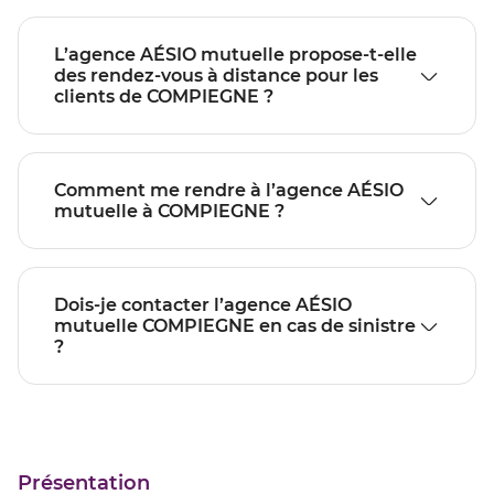
L’agence AÉSIO mutuelle propose-t-elle
des rendez-vous à distance pour les
clients de COMPIEGNE ?
Comment me rendre à l’agence AÉSIO
mutuelle à COMPIEGNE ?
Dois-je contacter l’agence AÉSIO
mutuelle COMPIEGNE en cas de sinistre
?
Présentation