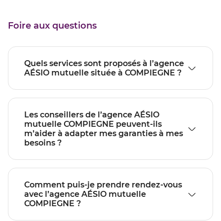
Foire aux questions
Quels services sont proposés à l’agence
AÉSIO mutuelle située à COMPIEGNE ?
Les conseillers de l’agence AÉSIO
mutuelle COMPIEGNE peuvent-ils
m’aider à adapter mes garanties à mes
besoins ?
Comment puis-je prendre rendez-vous
avec l’agence AÉSIO mutuelle
COMPIEGNE ?