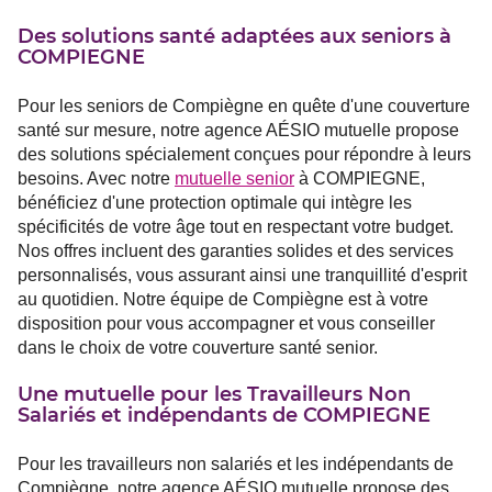
Des solutions santé adaptées aux seniors à
COMPIEGNE
Pour les seniors de Compiègne en quête d'une couverture
santé sur mesure, notre agence AÉSIO mutuelle propose
des solutions spécialement conçues pour répondre à leurs
besoins. Avec notre
mutuelle senior
à COMPIEGNE,
bénéficiez d'une protection optimale qui intègre les
spécificités de votre âge tout en respectant votre budget.
Nos offres incluent des garanties solides et des services
personnalisés, vous assurant ainsi une tranquillité d'esprit
au quotidien. Notre équipe de Compiègne est à votre
disposition pour vous accompagner et vous conseiller
dans le choix de votre couverture santé senior.
Une mutuelle pour les Travailleurs Non
Salariés et indépendants de COMPIEGNE
Pour les travailleurs non salariés et les indépendants de
Compiègne, notre agence AÉSIO mutuelle propose des