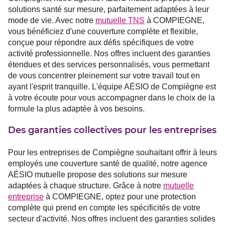
solutions santé sur mesure, parfaitement adaptées à leur
mode de vie. Avec notre
mutuelle TNS
à COMPIEGNE,
vous bénéficiez d'une couverture complète et flexible,
conçue pour répondre aux défis spécifiques de votre
activité professionnelle. Nos offres incluent des garanties
étendues et des services personnalisés, vous permettant
de vous concentrer pleinement sur votre travail tout en
ayant l'esprit tranquille. L'équipe AÉSIO de Compiègne est
à votre écoute pour vous accompagner dans le choix de la
formule la plus adaptée à vos besoins.
Des garanties collectives pour les entreprises
Pour les entreprises de Compiègne souhaitant offrir à leurs
employés une couverture santé de qualité, notre agence
AÉSIO mutuelle propose des solutions sur mesure
adaptées à chaque structure. Grâce à notre
mutuelle
entreprise
à COMPIEGNE, optez pour une protection
complète qui prend en compte les spécificités de votre
secteur d'activité. Nos offres incluent des garanties solides