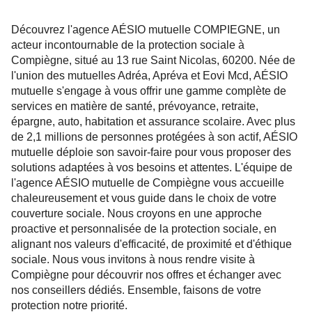
Découvrez l'agence AÉSIO mutuelle COMPIEGNE, un
acteur incontournable de la protection sociale à
Compiègne, situé au 13 rue Saint Nicolas, 60200. Née de
l'union des mutuelles Adréa, Apréva et Eovi Mcd, AÉSIO
mutuelle s'engage à vous offrir une gamme complète de
services en matière de santé, prévoyance, retraite,
épargne, auto, habitation et assurance scolaire. Avec plus
de 2,1 millions de personnes protégées à son actif, AÉSIO
mutuelle déploie son savoir-faire pour vous proposer des
solutions adaptées à vos besoins et attentes. L'équipe de
l'agence AÉSIO mutuelle de Compiègne vous accueille
chaleureusement et vous guide dans le choix de votre
couverture sociale. Nous croyons en une approche
proactive et personnalisée de la protection sociale, en
alignant nos valeurs d'efficacité, de proximité et d'éthique
sociale. Nous vous invitons à nous rendre visite à
Compiègne pour découvrir nos offres et échanger avec
nos conseillers dédiés. Ensemble, faisons de votre
protection notre priorité.