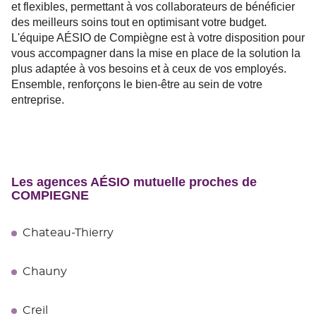
et flexibles, permettant à vos collaborateurs de bénéficier
des meilleurs soins tout en optimisant votre budget.
L'équipe AÉSIO de Compiègne est à votre disposition pour
vous accompagner dans la mise en place de la solution la
plus adaptée à vos besoins et à ceux de vos employés.
Ensemble, renforçons le bien-être au sein de votre
entreprise.
Les agences AÉSIO mutuelle proches de
COMPIEGNE
Chateau-Thierry
Chauny
Creil