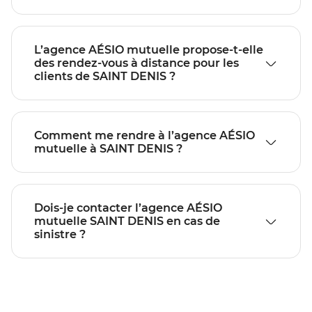
L’agence AÉSIO mutuelle propose-t-elle
des rendez-vous à distance pour les
clients de SAINT DENIS ?
Comment me rendre à l’agence AÉSIO
mutuelle à SAINT DENIS ?
Dois-je contacter l’agence AÉSIO
mutuelle SAINT DENIS en cas de
sinistre ?