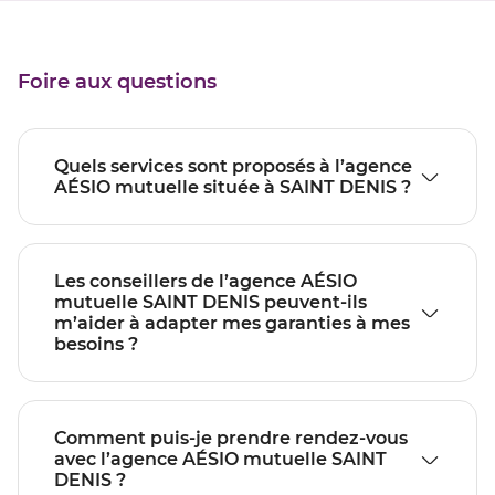
Foire aux questions
Quels services sont proposés à l’agence
AÉSIO mutuelle située à SAINT DENIS ?
Les conseillers de l’agence AÉSIO
mutuelle SAINT DENIS peuvent-ils
m’aider à adapter mes garanties à mes
besoins ?
Comment puis-je prendre rendez-vous
avec l’agence AÉSIO mutuelle SAINT
DENIS ?