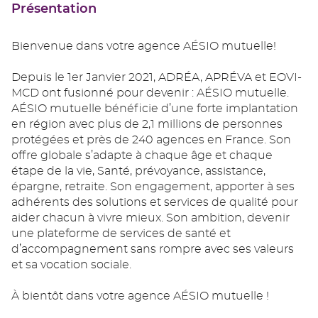
Présentation
Bienvenue dans votre agence AÉSIO mutuelle!
Depuis le 1er Janvier 2021, ADRÉA, APRÉVA et EOVI-
MCD ont fusionné pour devenir : AÉSIO mutuelle.
AÉSIO mutuelle bénéficie d’une forte implantation
en région avec plus de 2,1 millions de personnes
protégées et près de 240 agences en France. Son
offre globale s’adapte à chaque âge et chaque
étape de la vie, Santé, prévoyance, assistance,
épargne, retraite. Son engagement, apporter à ses
adhérents des solutions et services de qualité pour
aider chacun à vivre mieux. Son ambition, devenir
une plateforme de services de santé et
d’accompagnement sans rompre avec ses valeurs
et sa vocation sociale.
À bientôt dans votre agence AÉSIO mutuelle !