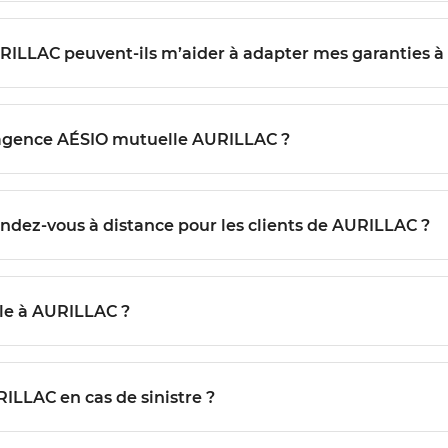
URILLAC peuvent-ils m’aider à adapter mes garanties à
’agence AÉSIO mutuelle AURILLAC ?
ndez-vous à distance pour les clients de AURILLAC ?
le à AURILLAC ?
ILLAC en cas de sinistre ?