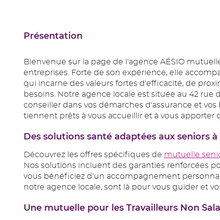
Présentation
Bienvenue sur la page de l'agence AÉSIO mutuelle d
entreprises. Forte de son expérience, elle accompa
qui incarne des valeurs fortes d'efficacité, de pro
besoins. Notre agence locale est située au 42 rue
conseiller dans vos démarches d'assurance et vos 
tiennent prêts à vous accueillir et à vous apporter
Des solutions santé adaptées aux seniors 
Découvrez les offres spécifiques de
mutuelle seni
Nos solutions incluent des garanties renforcées pou
vous bénéficiez d'un accompagnement personnalisé 
notre agence locale, sont là pour vous guider et vous
Une mutuelle pour les Travailleurs Non Sa