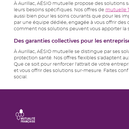
À Aurillac, AÉSIO mutuelle propose des solutions 
leurs besoins spécifiques. Nos offres de
mutuelle 
aussi bien pour les soins courants que pour les 
par une équipe dédiée, engagée à vous offrir des co
comment nos solutions peuvent vous apporter la s
Des garanties collectives pour les entrepris
À Aurillac, AÉSIO mutuelle se distingue par ses so
protection santé. Nos offres flexibles s'adaptent 
Que ce soit pour renforcer l'attrait de votre entrep
et vous offrir des solutions sur-mesure. Faites co
social.