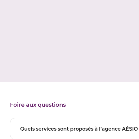
Foire aux questions
Quels services sont proposés à l’agence AÉSI