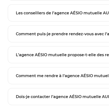
Les conseillers de l’agence AÉSIO mutuelle A
Comment puis-je prendre rendez-vous avec l
L’agence AÉSIO mutuelle propose-t-elle des re
Comment me rendre à l’agence AÉSIO mutuel
Dois-je contacter l’agence AÉSIO mutuelle AUR