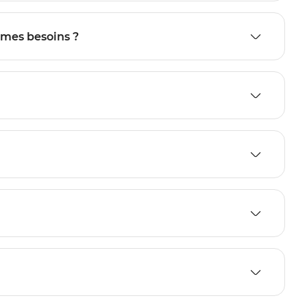
 mes besoins ?