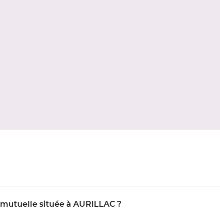
O mutuelle située à AURILLAC ?