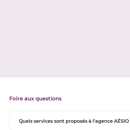
Foire aux questions
Quels services sont proposés à l’agence AÉS