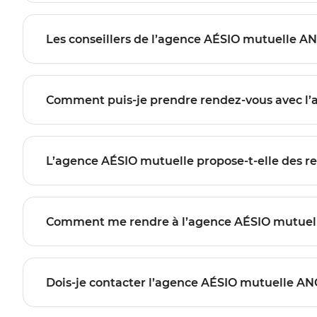
Les conseillers de l’agence AÉSIO mutuelle A
Comment puis-je prendre rendez-vous avec 
L’agence AÉSIO mutuelle propose-t-elle des r
Comment me rendre à l’agence AÉSIO mutue
Dois-je contacter l’agence AÉSIO mutuelle AN