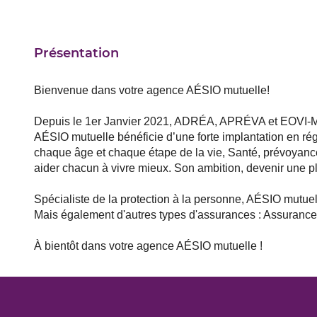
Présentation
Bienvenue dans votre agence AÉSIO mutuelle!
Depuis le 1er Janvier 2021, ADRÉA, APRÉVA et EOVI-MC
AÉSIO mutuelle bénéficie d’une forte implantation en ré
chaque âge et chaque étape de la vie, Santé, prévoyance
aider chacun à vivre mieux. Son ambition, devenir une 
Spécialiste de la protection à la personne, AÉSIO mutuel
Mais également d'autres types d'assurances : Assurance
À bientôt dans votre agence AÉSIO mutuelle !