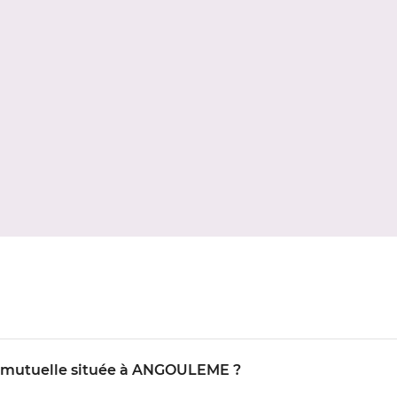
IO mutuelle située à ANGOULEME ?