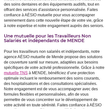
des soins dentaires et des équipements auditifs, tout en
offrant des services d'assistance personnalisée. Faites
confiance à AÉSIO mutuelle pour vous accompagner
sereinement dans cette nouvelle étape de votre vie, grâce
à notre expertise et notre engagement auprès des seniors.
Une mutuelle pour les Travailleurs Non
Salariés et indépendants de MENDE
Pour les travailleurs non salariés et indépendants, notre
agence AÉSIO mutuelle de Mende propose des solutions
de couverture santé sur mesure, adaptées aux besoins
spécifiques de votre activité professionnelle. Grâce à notre
mutuelle TNS
à MENDE, bénéficiez d’une protection
optimale incluant le remboursement des soins courants,
des hospitalisations et des consultations spécialisées.
Notre engagement est de vous accompagner avec des
formules flexibles et personnalisées, afin de vous
permettre de vous concentrer sur le développement de
votre activité en toute sérénité. Faites confiance à AÉSIO