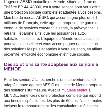
L’agence AÉSIO mutuelle de Mende, située au 1 rue du
Théâtre BP 44, 48000, est à votre service pour vous offrir
une protection sociale complète et adaptée à vos besoins.
Membre du réseau AÉSIO, qui accompagne plus de 2,1
millions de Français, cette agence propose une gamme
étendue de services couvrant la santé, la prévoyance, la
retraite, l’épargne ainsi que les assurances auto,
habitation et scolaire. L’équipe de Mende vous accueille
pour vous conseiller et vous accompagner dans le choix
des solutions les plus adaptées à votre situation, en alliant
proximité, efficacité économique et éthique sociale.
Des solutions santé adaptées aux seniors à
MENDE
Pour les seniors à la recherche d'une couverture santé
adaptée, notre agence AÉSIO mutuelle de Mende propose
des solutions sur mesure. Avec la
mutuelle senior
à
MENDE, bénéficiez d'une protection complète qui répond
aux besoins spécifiques des plus de 60 ans. Nos formules
incluent le remboursement des consultations médicales,