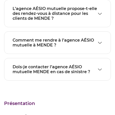
L’agence AÉSIO mutuelle propose-t-elle
des rendez-vous à distance pour les
clients de MENDE ?
Comment me rendre à l’agence AÉSIO
mutuelle à MENDE ?
Dois-je contacter l’agence AÉSIO
mutuelle MENDE en cas de sinistre ?
Présentation