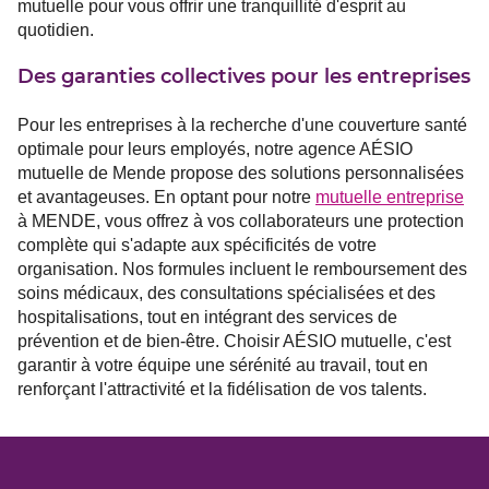
mutuelle pour vous offrir une tranquillité d'esprit au
quotidien.
Des garanties collectives pour les entreprises
Pour les entreprises à la recherche d'une couverture santé
optimale pour leurs employés, notre agence AÉSIO
mutuelle de Mende propose des solutions personnalisées
et avantageuses. En optant pour notre
mutuelle entreprise
à MENDE, vous offrez à vos collaborateurs une protection
complète qui s'adapte aux spécificités de votre
organisation. Nos formules incluent le remboursement des
soins médicaux, des consultations spécialisées et des
hospitalisations, tout en intégrant des services de
prévention et de bien-être. Choisir AÉSIO mutuelle, c'est
garantir à votre équipe une sérénité au travail, tout en
renforçant l'attractivité et la fidélisation de vos talents.