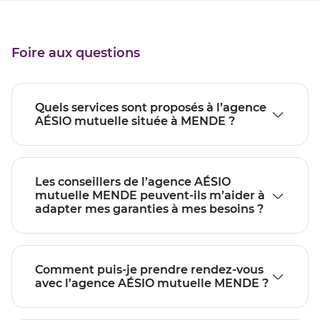
Foire aux questions
Quels services sont proposés à l’agence
AÉSIO mutuelle située à MENDE ?
Les conseillers de l’agence AÉSIO
mutuelle MENDE peuvent-ils m’aider à
adapter mes garanties à mes besoins ?
Comment puis-je prendre rendez-vous
avec l’agence AÉSIO mutuelle MENDE ?